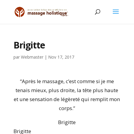
Brigitte
par
Webmaster
|
Nov 17, 2017
“Après le massage, c’est comme si je me
tenais mieux, plus droite, la tête plus haute
et une sensation de légèreté qui remplit mon
corps.”
Brigitte
Brigitte