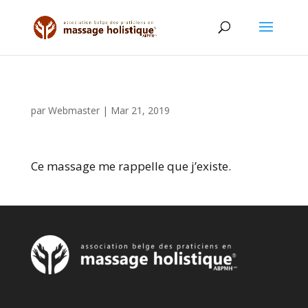
par
Webmaster
|
Mar 21, 2019
Ce massage me rappelle que j’existe.