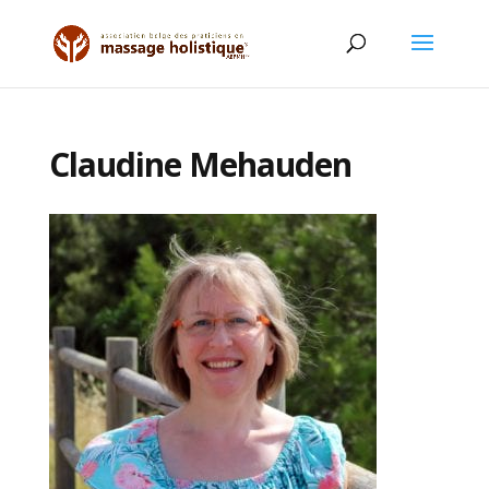
Claudine Mehauden