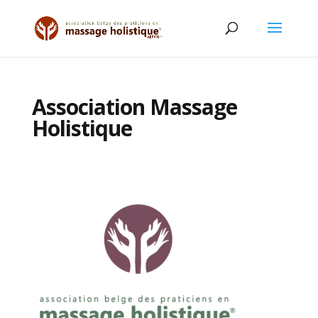
Association Massage
Holistique